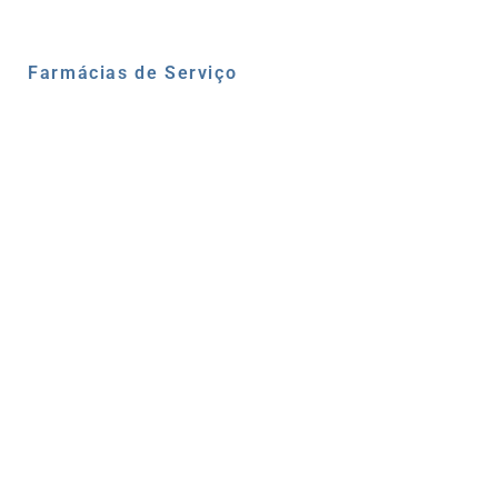
Farmácias de Serviço