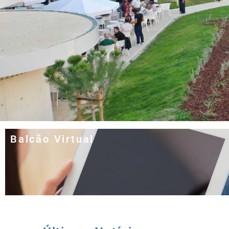
Balcão Virtual