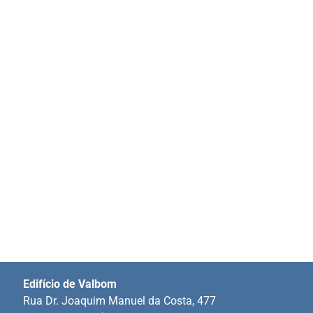
Edifício de Valbom
Rua Dr. Joaquim Manuel da Costa, 477