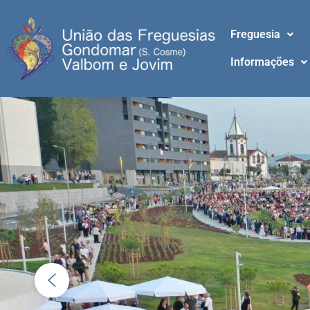
Freguesia
Informações