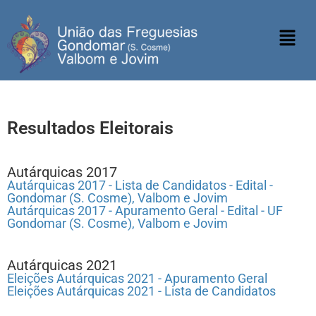
Resultados Eleitorais
Autárquicas 2017
Autárquicas 2017 - Lista de Candidatos - Edital -
Gondomar (S. Cosme), Valbom e Jovim
Autárquicas 2017 - Apuramento Geral - Edital - UF
Gondomar (S. Cosme), Valbom e Jovim
Autárquicas 2021
Eleições Autárquicas 2021 - Apuramento Geral
Eleições Autárquicas 2021 - Lista de Candidatos