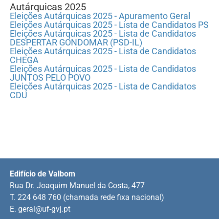
Autárquicas 2025
Eleições Autárquicas 2025 - Apuramento Geral
Eleições Autárquicas 2025 - Lista de Candidatos PS
Eleições Autárquicas 2025 - Lista de Candidatos
DESPERTAR GONDOMAR (PSD-IL)
Eleições Autárquicas 2025 - Lista de Candidatos
CHEGA
Eleições Autárquicas 2025 - Lista de Candidatos
JUNTOS PELO POVO
Eleições Autárquicas 2025 - Lista de Candidatos
CDU
Edifício de Valbom
Rua Dr. Joaquim Manuel da Costa, 477
T. 224 648 760 (chamada rede fixa nacional)
E.
geral@uf-gvj.pt