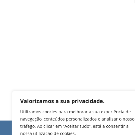
Valorizamos a sua privacidade.
Utilizamos cookies para melhorar a sua experiência de
navegação, conteúdos personalizados e analisar o nosso
tráfego. Ao clicar em “Aceitar tudo”, está a consentir a
Edifício de Jovim
nossa utilização de cookies.