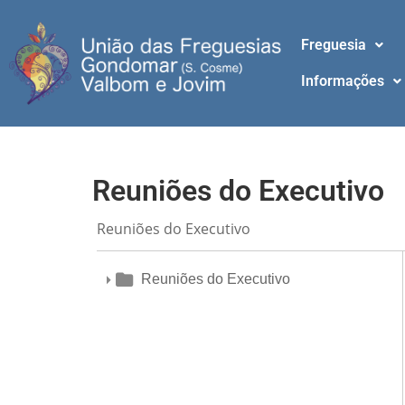
Freguesia
Informações
Reuniões do Executivo
Reuniões do Executivo
Reuniões do Executivo