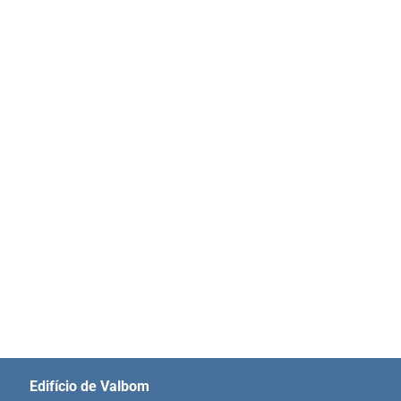
Edifício de Valbom