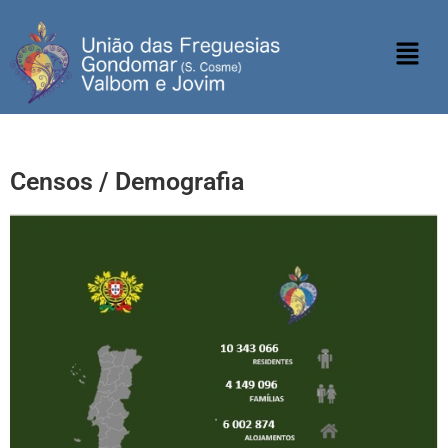
Censos / Demografia