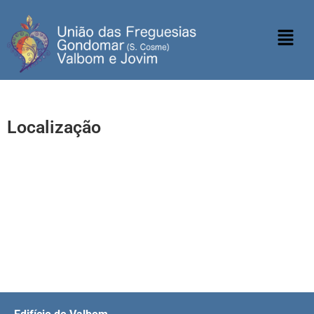
Localização