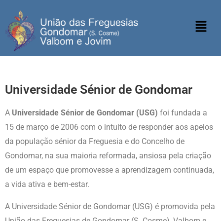
Universidade Sénior de Gondomar
A
Universidade Sénior de Gondomar (USG)
foi fundada a
15 de março de 2006 com o intuito de responder aos apelos
da população sénior da Freguesia e do Concelho de
Gondomar, na sua maioria reformada, ansiosa pela criação
de um espaço que promovesse a aprendizagem continuada,
a vida ativa e bem-estar.
A Universidade Sénior de Gondomar (USG) é promovida pela
União das Freguesias de Gondomar (S. Cosme), Valbom e