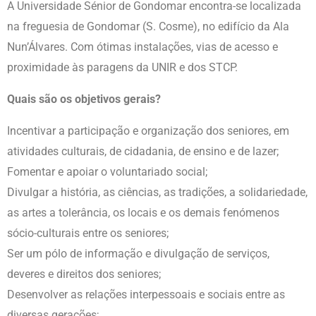
A Universidade Sénior de Gondomar encontra-se localizada
na freguesia de Gondomar (S. Cosme), no edifício da Ala
Nun’Álvares. Com ótimas instalações, vias de acesso e
proximidade às paragens da UNIR e dos STCP.
Quais são os objetivos gerais?
Incentivar a participação e organização dos seniores, em
atividades culturais, de cidadania, de ensino e de lazer;
Fomentar e apoiar o voluntariado social;
Divulgar a história, as ciências, as tradições, a solidariedade,
as artes a tolerância, os locais e os demais fenómenos
sócio-culturais entre os seniores;
Ser um pólo de informação e divulgação de serviços,
deveres e direitos dos seniores;
Desenvolver as relações interpessoais e sociais entre as
diversas gerações;