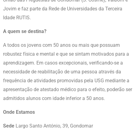
Jovim e faz parte da Rede de Universidades da Terceira
Idade RUTIS.
A quem se destina?
A todos os jovens com 50 anos ou mais que possuam
robustez física e mental e que se sintam motivados para a
aprendizagem. Em casos excepcionais, verificando-se a
necessidade de reabilitação de uma pessoa através da
frequência de atividades promovidas pela USG mediante a
apresentação de atestado médico para o efeito, poderão ser
admitidos alunos com idade inferior a 50 anos.
Onde Estamos
Sede
Largo Santo António, 39, Gondomar