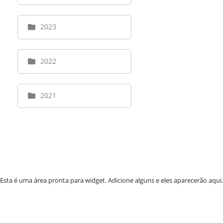
2023
2022
2021
Esta é uma área pronta para widget. Adicione alguns e eles aparecerão aqui.