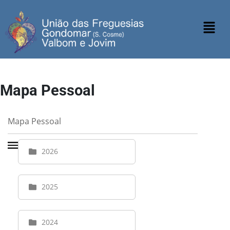
Mapa Pessoal
Mapa Pessoal
2026
2025
2024