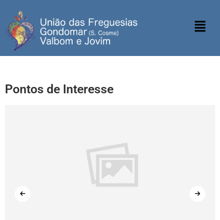
Pontos de Interesse