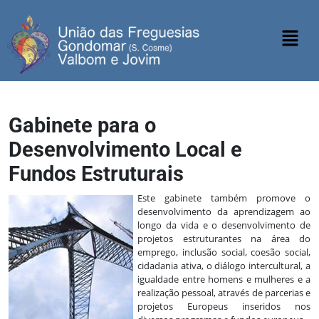
Gabinete para o
Desenvolvimento Local e
Fundos Estruturais
Este gabinete também promove o
desenvolvimento da aprendizagem ao
longo da vida e o desenvolvimento de
projetos estruturantes na área do
emprego, inclusão social, coesão social,
cidadania ativa, o diálogo intercultural, a
igualdade entre homens e mulheres e a
realização pessoal, através de parcerias e
projetos Europeus inseridos nos