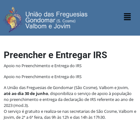
Preencher e Entregar IRS
Apoio no Preenchimento e Entrega do IRS
Apoio no Preenchimento e Entrega do IRS
A União das Freguesias de Gondomar (São Cosme), Valbom e Jovim,
até ao dia 30 de junho
, disponibiliza o serviço de apoio à população
no preenchimento e entrega da declaração de IRS referente ao ano de
2023 (mod.3).
O serviço é gratuito e realiza-se nas secretarias de São Cosme, Valbom e
Jovim, de 2ª a 6ª feira, das 9h às 12h e das 14h às 17h30.