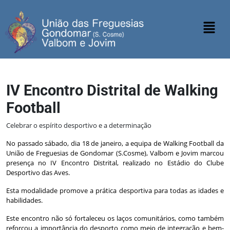
IV Encontro Distrital de Walking
Football
Celebrar o espírito desportivo e a determinação
No passado sábado, dia 18 de janeiro, a equipa de Walking Football da
União de Freguesias de Gondomar (S.Cosme), Valbom e Jovim marcou
presença no IV Encontro Distrital, realizado no Estádio do Clube
Desportivo das Aves.
Esta modalidade promove a prática desportiva para todas as idades e
habilidades.
Este encontro não só fortaleceu os laços comunitários, como também
reforçou a importância do desporto como meio de integração e bem-