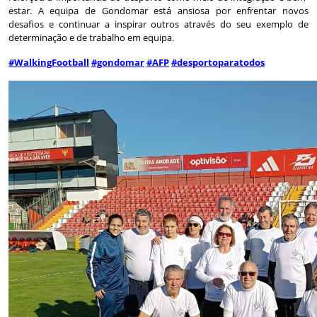
estar. A equipa de Gondomar está ansiosa por enfrentar novos
desafios e continuar a inspirar outros através do seu exemplo de
determinação e de trabalho em equipa.
#WalkingFootball
#gondomar
#AFP
#desportoparatodos