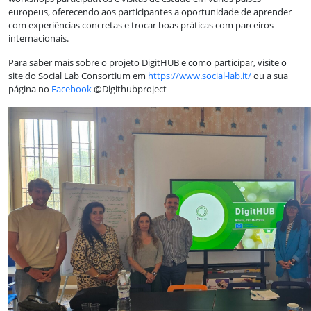
europeus, oferecendo aos participantes a oportunidade de aprender
com experiências concretas e trocar boas práticas com parceiros
internacionais.
Para saber mais sobre o projeto DigitHUB e como participar, visite o
site do Social Lab Consortium em
https://www.social-lab.it/
ou a sua
página no
Facebook
@Digithubproject