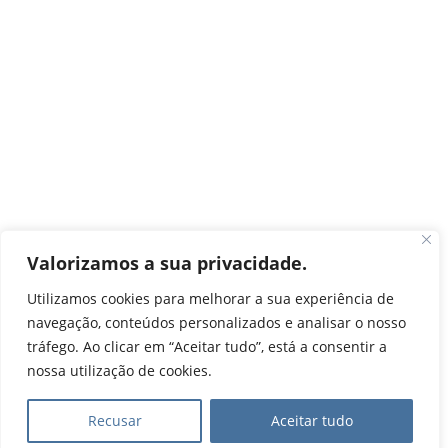
Valorizamos a sua privacidade.
Utilizamos cookies para melhorar a sua experiência de
navegação, conteúdos personalizados e analisar o nosso
tráfego. Ao clicar em “Aceitar tudo”, está a consentir a
nossa utilização de cookies.
Recusar
Aceitar tudo