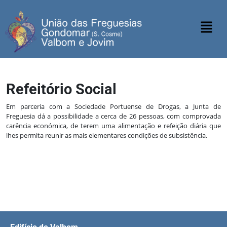
Refeitório Social
Em parceria com a Sociedade Portuense de Drogas, a Junta de
Freguesia dá a possibilidade a cerca de 26 pessoas, com comprovada
carência económica, de terem uma alimentação e refeição diária que
lhes permita reunir as mais elementares condições de subsistência.