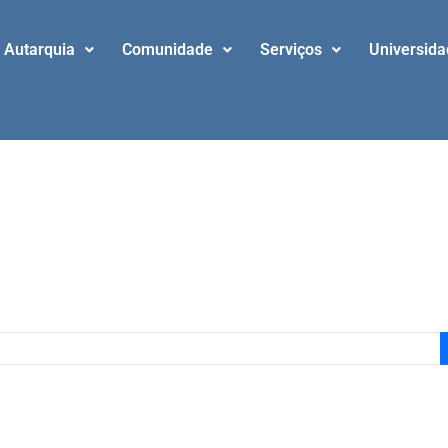
Autarquia
Comunidade
Serviços
Universid