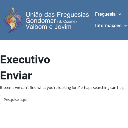
Freguesia
Informações
Executivo
Enviar
It seems we can’t find what you’re looking for. Perhaps searching can help.