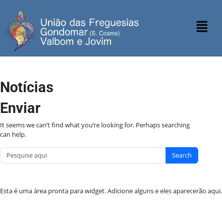
Notícias
Enviar
It seems we can’t find what you’re looking for. Perhaps searching
can help.
Search
Esta é uma área pronta para widget. Adicione alguns e eles aparecerão aqui.