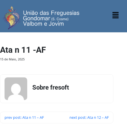
Ata n 11 -AF
15 de Maio, 2025
Sobre fresoft
prev post: Ata n 11 – AF
next post: Ata n 12 – AF