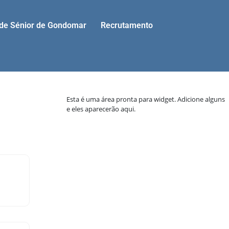
ade Sénior de Gondomar
Recrutamento
Esta é uma área pronta para widget. Adicione alguns
e eles aparecerão aqui.