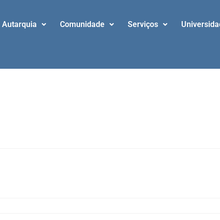
Autarquia
Comunidade
Serviços
Universid