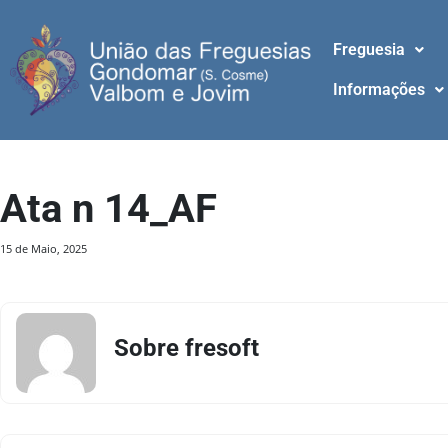
Freguesia
Informações
Ata n 14_AF
15 de Maio, 2025
Sobre fresoft