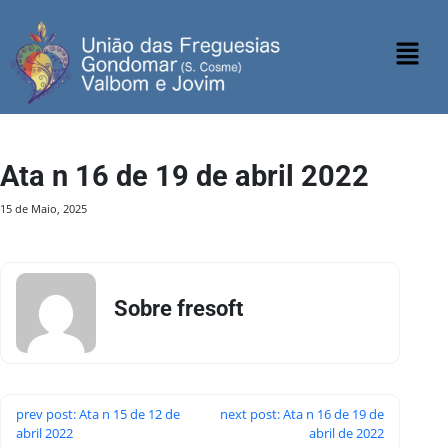
Ata n 16 de 19 de abril 2022
15 de Maio, 2025
Sobre fresoft
prev post: Ata n 15 de 12 de
next post: Ata n 16 de 19 de
abril 2022
abril de 2022