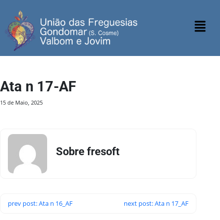
Ata n 17-AF
15 de Maio, 2025
Sobre fresoft
prev post: Ata n 16_AF
next post: Ata n 17_AF