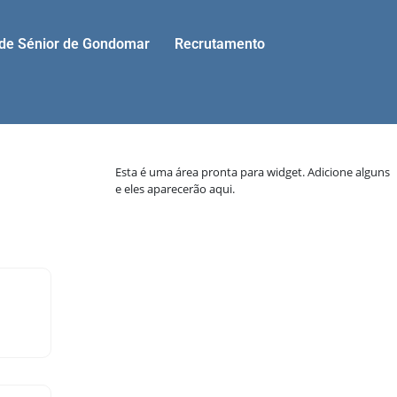
ade Sénior de Gondomar
Recrutamento
Esta é uma área pronta para widget. Adicione alguns
e eles aparecerão aqui.