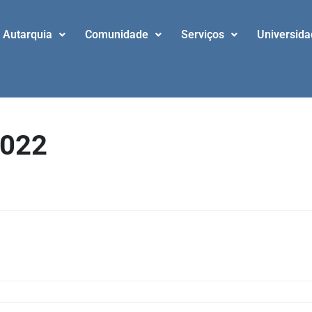
Autarquia
Comunidade
Serviços
Universid
2022