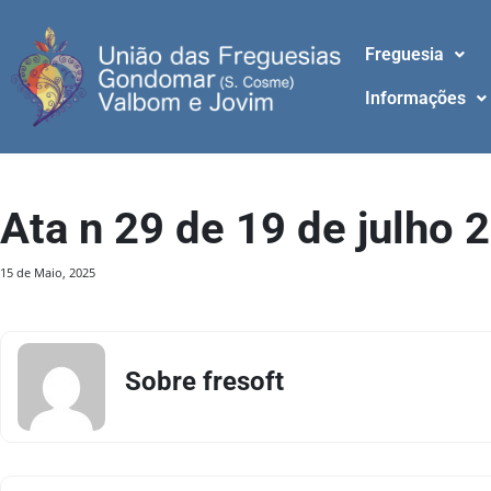
Freguesia
Informações
Ata n 29 de 19 de julho 
15 de Maio, 2025
Sobre fresoft