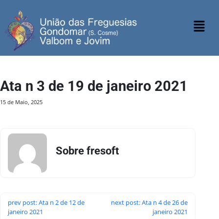
Ata n 3 de 19 de janeiro 2021
15 de Maio, 2025
Sobre fresoft
prev post: Ata n 2 de 12 de
next post: Ata n 4 de 26 de
janeiro 2021
janeiro 2021