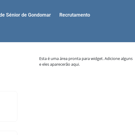
ade Sénior de Gondomar
Recrutamento
Esta é uma área pronta para widget. Adicione alguns
e eles aparecerão aqui.