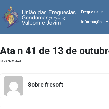
Freguesia
Informações
Ata n 41 de 13 de outub
15 de Maio, 2025
Sobre fresoft