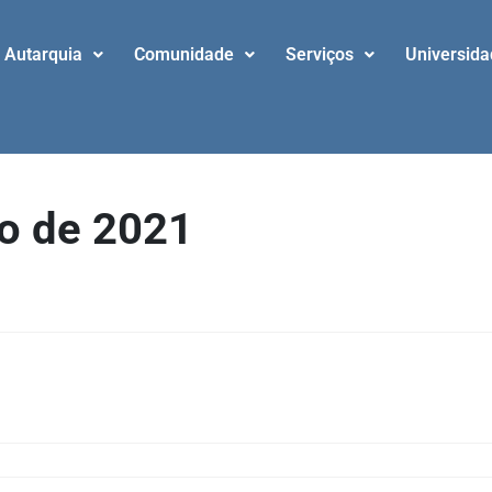
Autarquia
Comunidade
Serviços
Universid
ro de 2021