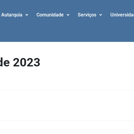
Autarquia
Comunidade
Serviços
Universid
 de 2023