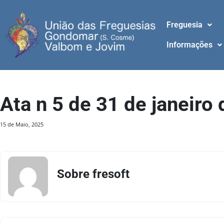
Freguesia
Informações
Ata n 5 de 31 de janeiro
15 de Maio, 2025
Sobre fresoft