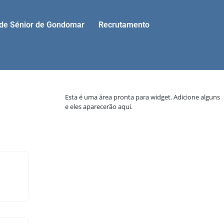
ade Sénior de Gondomar
Recrutamento
Esta é uma área pronta para widget. Adicione alguns
e eles aparecerão aqui.