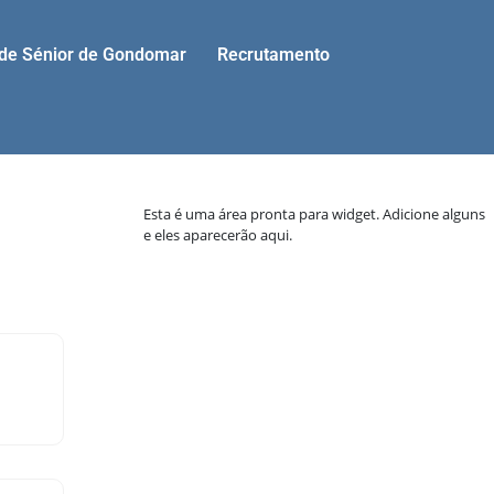
ade Sénior de Gondomar
Recrutamento
Esta é uma área pronta para widget. Adicione alguns
e eles aparecerão aqui.