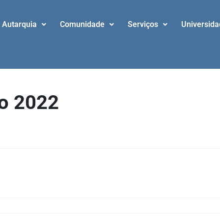
Autarquia
Comunidade
Serviços
Universid
ro 2022