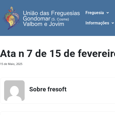
Freguesia
Informações
Ata n 7 de 15 de feverei
15 de Maio, 2025
Sobre fresoft