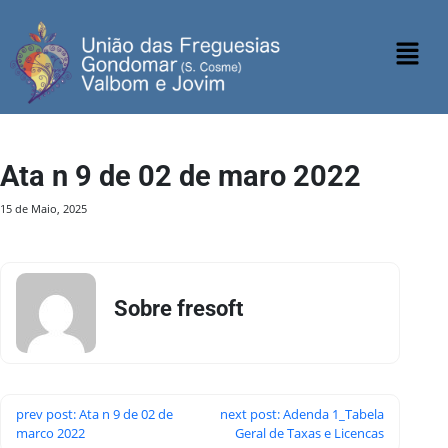
Ata n 9 de 02 de maro 2022
15 de Maio, 2025
Sobre fresoft
prev post: Ata n 9 de 02 de
next post: Adenda 1_Tabela
marco 2022
Geral de Taxas e Licencas