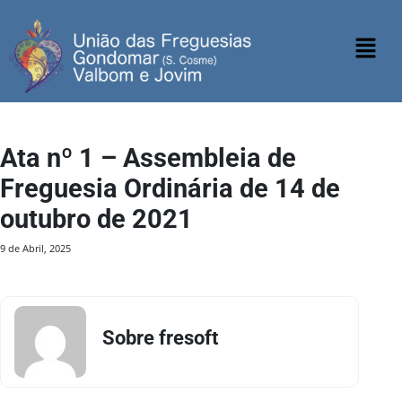
Ata nº 1 – Assembleia de
Freguesia Ordinária de 14 de
outubro de 2021
9 de Abril, 2025
Sobre fresoft