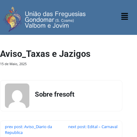
Aviso_Taxas e Jazigos
15 de Maio, 2025
Sobre fresoft
prev post: Aviso_Diario da
next post: Edital – Carnaval
Republica