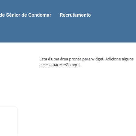
ade Sénior de Gondomar
Recrutamento
Esta é uma área pronta para widget. Adicione alguns
e eles aparecerão aqui.