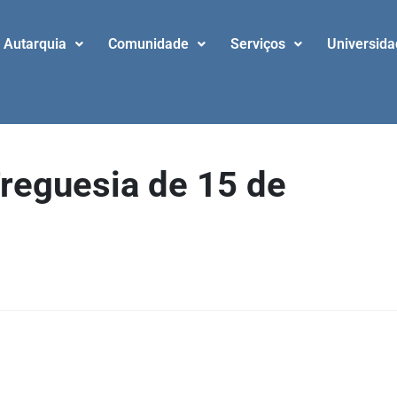
Autarquia
Comunidade
Serviços
Universid
Freguesia de 15 de