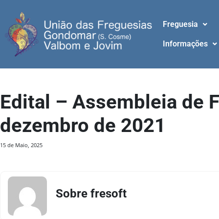
Freguesia
Informações
Edital – Assembleia de 
dezembro de 2021
15 de Maio, 2025
Sobre fresoft