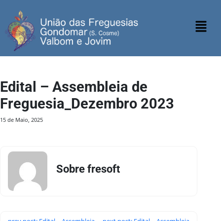
Edital – Assembleia de
Freguesia_Dezembro 2023
15 de Maio, 2025
Sobre fresoft
prev post: Edital – Assembleia
next post: Edital – Assembleia