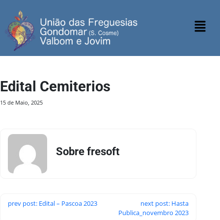
Edital Cemiterios
15 de Maio, 2025
Sobre fresoft
prev post: Edital – Pascoa 2023
next post: Hasta
Publica_novembro 2023