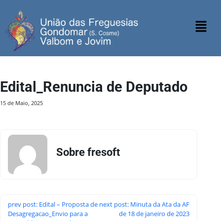
Edital_Renuncia de Deputado
15 de Maio, 2025
Sobre fresoft
prev post: Edital – Proposta de
next post: Minuta da Ata da AF
Desagregacao_Envio para a
de 18 de janeiro de 2023