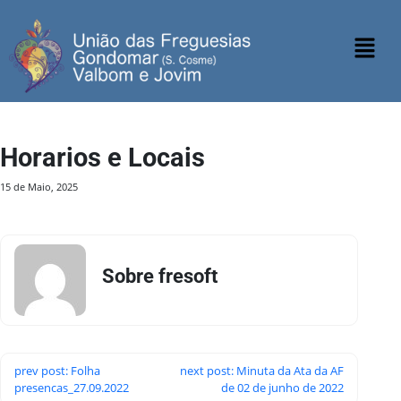
Horarios e Locais
15 de Maio, 2025
Sobre fresoft
prev post: Folha
next post: Minuta da Ata da AF
presencas_27.09.2022
de 02 de junho de 2022