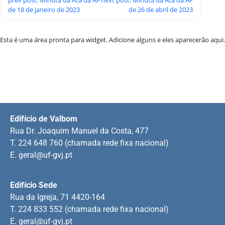
de 18 de janeiro de 2023
de 26 de abril de 2023
Esta é uma área pronta para widget. Adicione alguns e eles aparecerão aqui.
Edifício de Valbom
Rua Dr. Joaquim Manuel da Costa, 477
T. 224 648 760 (chamada rede fixa nacional)
E.
geral@uf-gvj.pt
Edifício Sede
Rua da Igreja, 71 4420-164
T. 224 833 552 (chamada rede fixa nacional)
E.
geral@uf-gvj.pt