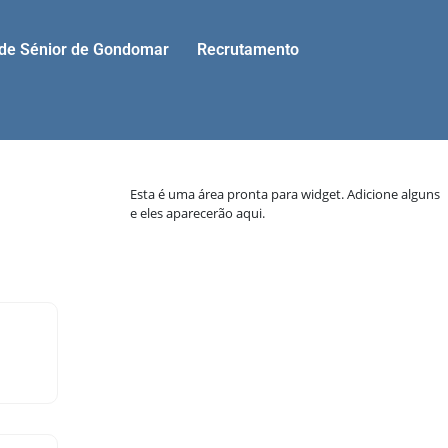
ade Sénior de Gondomar
Recrutamento
Esta é uma área pronta para widget. Adicione alguns
e eles aparecerão aqui.