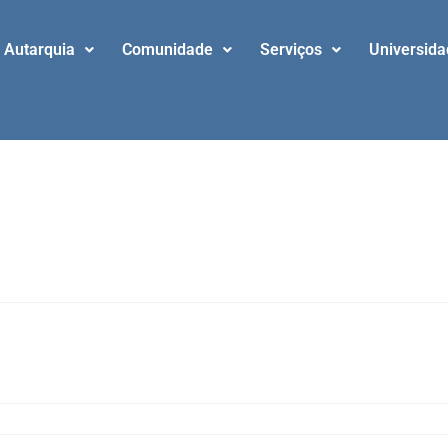
Autarquia
Comunidade
Serviços
Universid