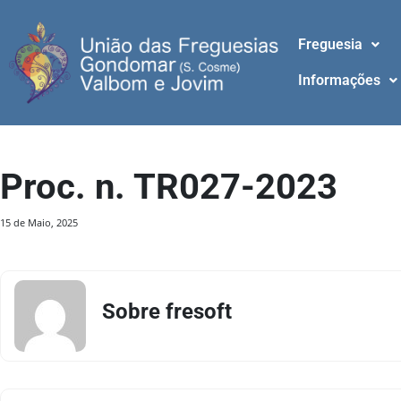
Freguesia
Informações
Proc. n. TR027-2023
15 de Maio, 2025
Sobre fresoft