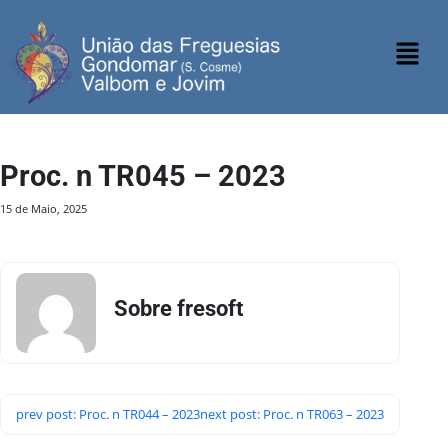
Proc. n TR045 – 2023
15 de Maio, 2025
Sobre fresoft
prev post: Proc. n TR044 – 2023
next post: Proc. n TR063 – 2023