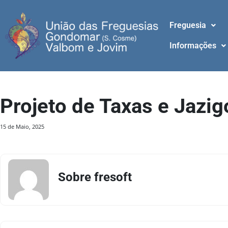
Freguesia
Informações
Projeto de Taxas e Jazig
15 de Maio, 2025
Sobre fresoft