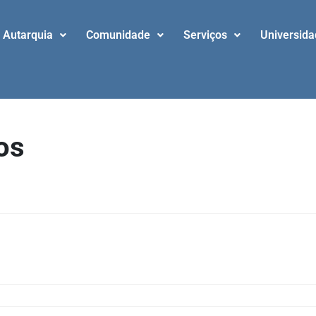
Autarquia
Comunidade
Serviços
Universid
os