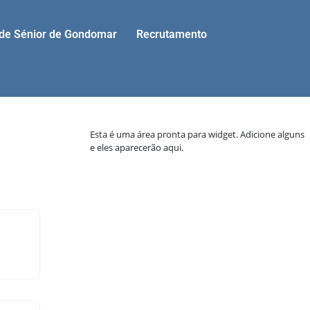
ade Sénior de Gondomar
Recrutamento
Esta é uma área pronta para widget. Adicione alguns
e eles aparecerão aqui.