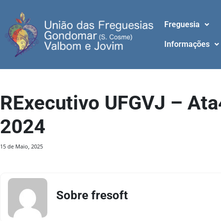
Freguesia
Informações
RExecutivo UFGVJ – Ata
2024
15 de Maio, 2025
Sobre fresoft