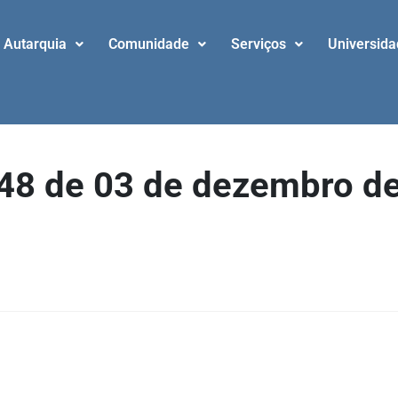
Autarquia
Comunidade
Serviços
Universid
48 de 03 de dezembro d