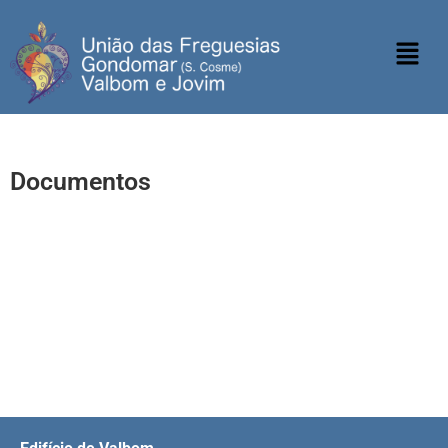
Documentos