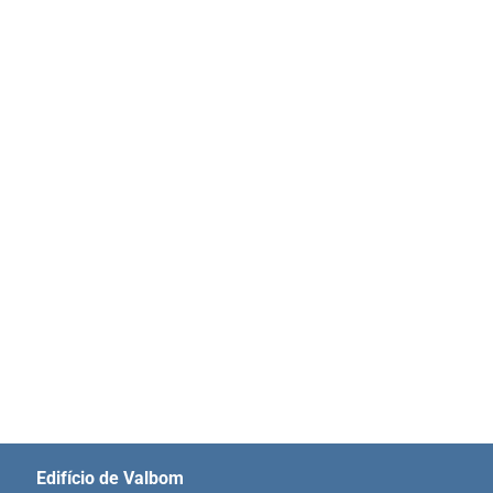
Edifício de Valbom