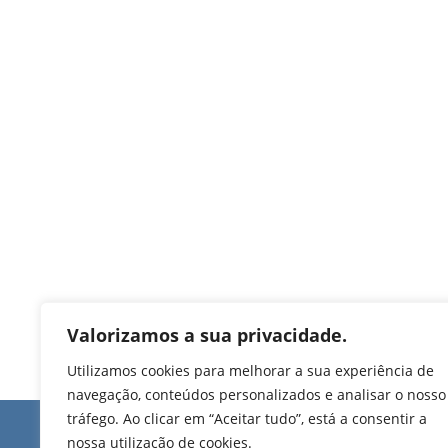
Valorizamos a sua privacidade.
Utilizamos cookies para melhorar a sua experiência de
navegação, conteúdos personalizados e analisar o nosso
tráfego. Ao clicar em “Aceitar tudo”, está a consentir a
Edifício de Jovim
nossa utilização de cookies.