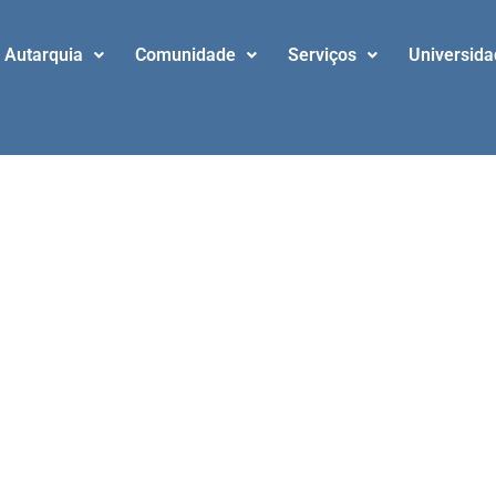
Autarquia
Comunidade
Serviços
Universid