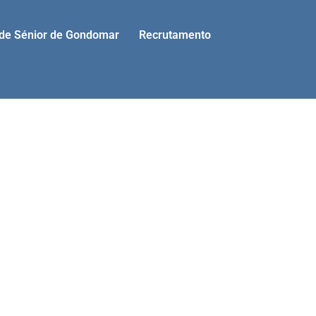
ade Sénior de Gondomar
Recrutamento