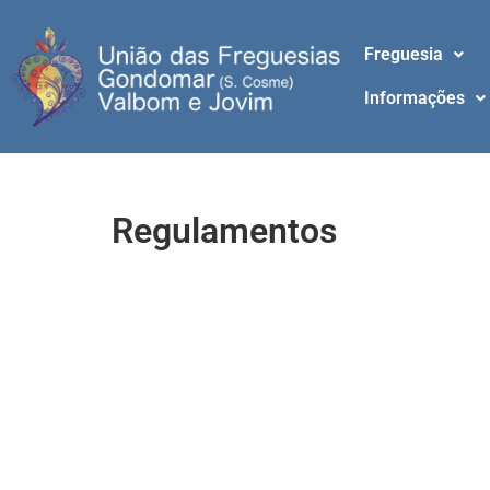
Freguesia
Informações
Regulamentos