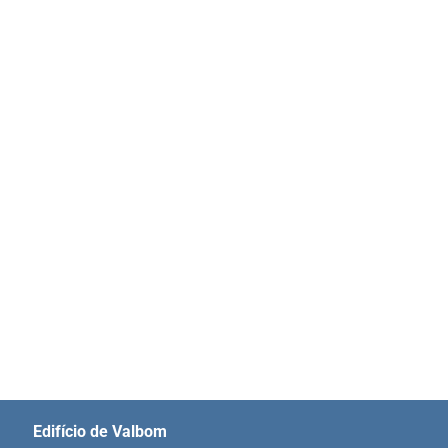
Edifício de Valbom