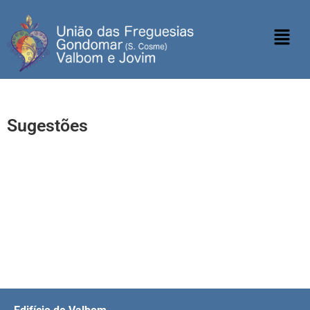
Sugestões