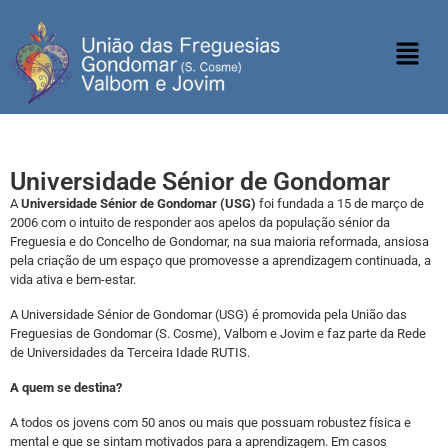
Universidade Sénior de Gondomar
A
Universidade Sénior de Gondomar (USG)
foi fundada a 15 de março de
2006 com o intuito de responder aos apelos da população sénior da
Freguesia e do Concelho de Gondomar, na sua maioria reformada, ansiosa
pela criação de um espaço que promovesse a aprendizagem continuada, a
vida ativa e bem-estar.
A Universidade Sénior de Gondomar (USG) é promovida pela União das
Freguesias de Gondomar (S. Cosme), Valbom e Jovim e faz parte da Rede
de Universidades da Terceira Idade RUTIS.
A quem se destina?
A todos os jovens com 50 anos ou mais que possuam robustez física e
mental e que se sintam motivados para a aprendizagem. Em casos