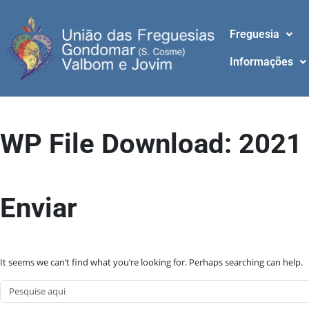
Freguesia
Informações
WP File Download:
2021
Enviar
It seems we can’t find what you’re looking for. Perhaps searching can help.