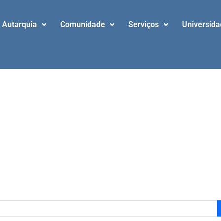
Autarquia
Comunidade
Serviços
Universid