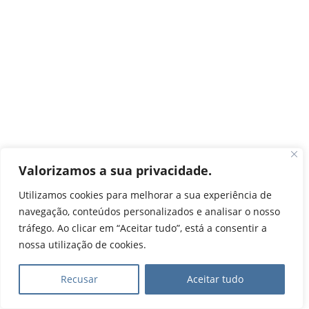
Valorizamos a sua privacidade.
Utilizamos cookies para melhorar a sua experiência de
navegação, conteúdos personalizados e analisar o nosso
tráfego. Ao clicar em “Aceitar tudo”, está a consentir a
nossa utilização de cookies.
Recusar
Aceitar tudo