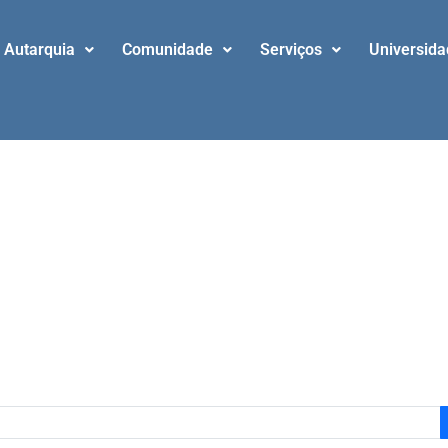
Autarquia
Comunidade
Serviços
Universid