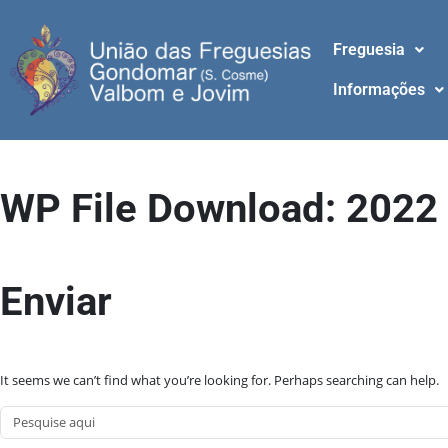
Freguesia
Informações
WP File Download:
2022
Enviar
It seems we can’t find what you’re looking for. Perhaps searching can help.