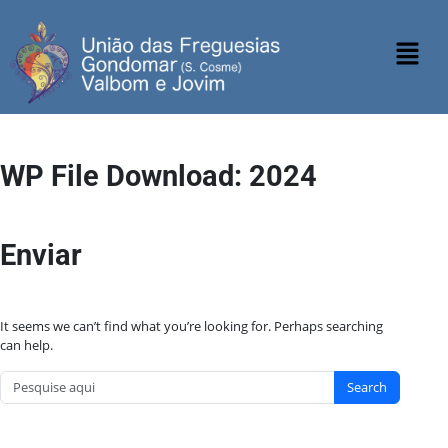
WP File Download:
2024
Enviar
It seems we can’t find what you’re looking for. Perhaps searching
can help.
Search