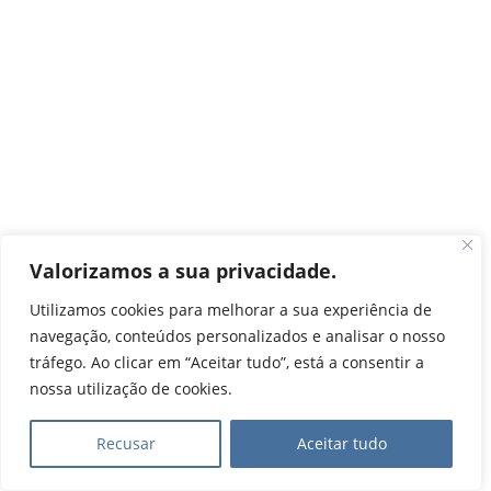
Valorizamos a sua privacidade.
Utilizamos cookies para melhorar a sua experiência de
navegação, conteúdos personalizados e analisar o nosso
tráfego. Ao clicar em “Aceitar tudo”, está a consentir a
nossa utilização de cookies.
Recusar
Aceitar tudo