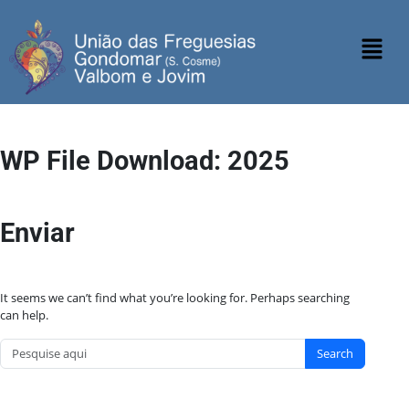
WP File Download:
2025
Enviar
It seems we can’t find what you’re looking for. Perhaps searching
can help.
Search