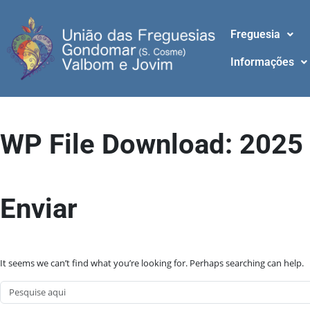
Freguesia
Informações
WP File Download:
2025
Enviar
It seems we can’t find what you’re looking for. Perhaps searching can help.