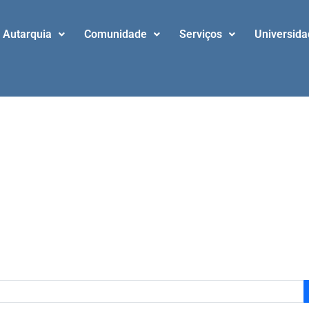
Autarquia
Comunidade
Serviços
Universid