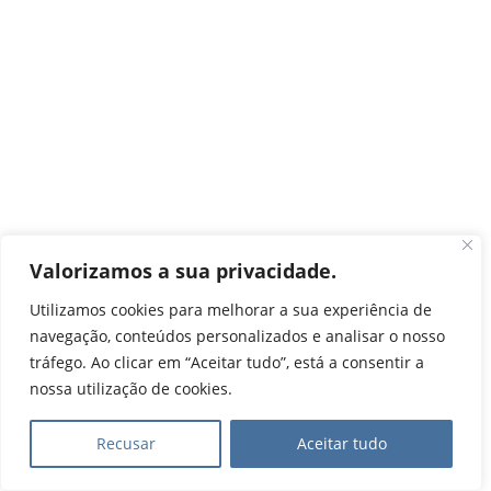
Valorizamos a sua privacidade.
Utilizamos cookies para melhorar a sua experiência de
navegação, conteúdos personalizados e analisar o nosso
tráfego. Ao clicar em “Aceitar tudo”, está a consentir a
nossa utilização de cookies.
Recusar
Aceitar tudo